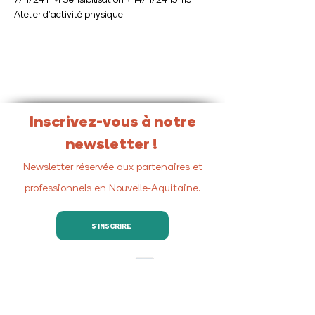
Atelier d'activité physique
Inscrivez-vous à notre
newsletter !
Newsletter réservée aux partenaires et
professionnels en Nouvelle-Aquitaine.
S'INSCRIRE