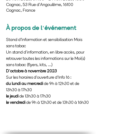
Cognac, 53 Rue d'Angoulême, 16100
Cognac, France
À propos de l'événement
Stand d’information et sensibilisation Mois 
sans tabac
Un stand d'information, en libre accès, pour 
retrouver toutes les informations sur le Moi(s) 
sans tabac (flyers, kits, ...)
D'octobre à novembre 2023
du lundi au mercredi
 de 9h à 12h30 et de 
le jeudi
le vendredi
 de 9h à 12h30 et de 13h30 à 16h30