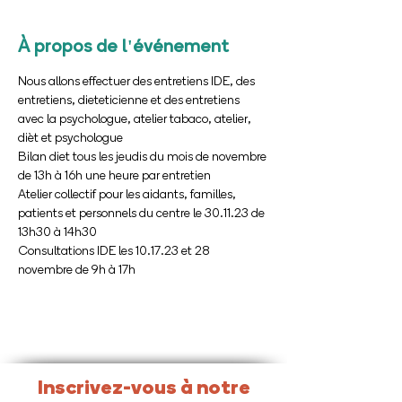
À propos de l'événement
Nous allons effectuer des entretiens IDE, des 
entretiens, dieteticienne et des entretiens 
avec la psychologue, atelier tabaco, atelier, 
dièt et psychologue
Bilan diet tous les jeudis du mois de novembre 
de 13h à 16h une heure par entretien 
Atelier collectif pour les aidants, familles, 
patients et personnels du centre le 30.11.23 de 
13h30 à 14h30 
Consultations IDE les 10.17.23 et 28 
novembre de 9h à 17h
Inscrivez-vous à notre