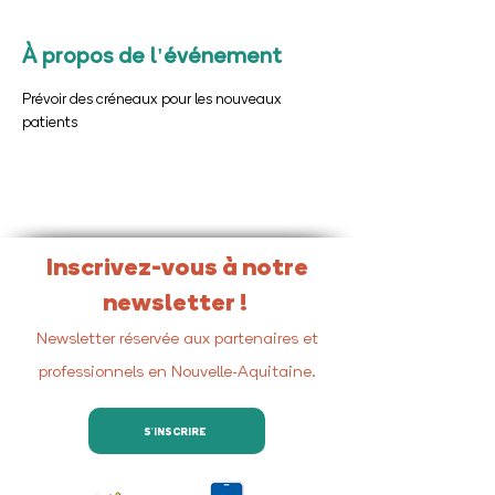
À propos de l'événement
Prévoir des créneaux pour les nouveaux 
patients
Inscrivez-vous à notre
newsletter !
Newsletter réservée aux partenaires et
professionnels en Nouvelle-Aquitaine.
S'INSCRIRE