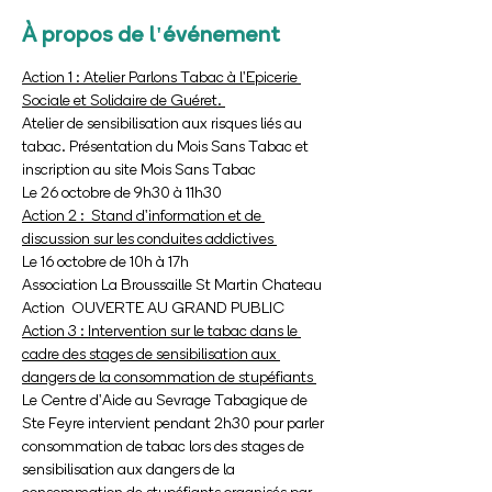
À propos de l'événement
Action 1 : Atelier Parlons Tabac à l'Epicerie 
Sociale et Solidaire de Guéret. 
Atelier de sensibilisation aux risques liés au 
tabac. Présentation du Mois Sans Tabac et 
inscription au site Mois Sans Tabac
Le 26 octobre de 9h30 à 11h30 
Action 2 :  Stand d'information et de 
discussion sur les conduites addictives 
Le 16 octobre de 10h à 17h 
Association La Broussaille St Martin Chateau
Action  OUVERTE AU GRAND PUBLIC
Action 3 : Intervention sur le tabac dans le 
cadre des stages de sensibilisation aux 
dangers de la consommation de stupéfiants 
Le Centre d'Aide au Sevrage Tabagique de 
Ste Feyre intervient pendant 2h30 pour parler 
consommation de tabac lors des stages de 
sensibilisation aux dangers de la 