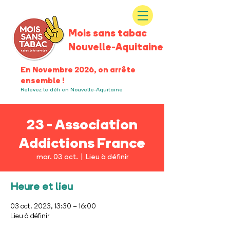
Mois sans tabac
Nouvelle-Aquitaine
En Novembre 2026, on arrête
ensemble !
Relevez le défi en Nouvelle-Aquitaine
23 - Association
Addictions France
mar. 03 oct.
  |  
Lieu à définir
Heure et lieu
03 oct. 2023, 13:30 – 16:00
Lieu à définir