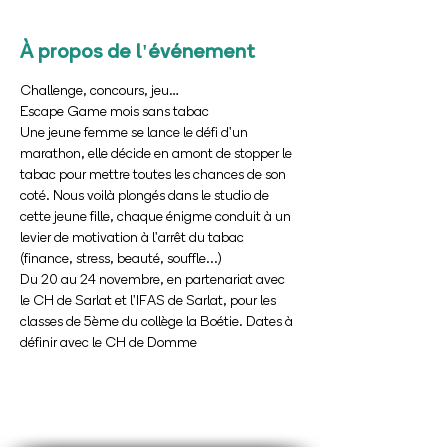
À propos de l'événement
Challenge, concours, jeu…
Escape Game mois sans tabac
Une jeune femme se lance le défi d'un 
marathon, elle décide en amont de stopper le 
tabac pour mettre toutes les chances de son 
coté. Nous voilà plongés dans le studio de 
cette jeune fille, chaque énigme conduit à un 
levier de motivation à l'arrêt du tabac 
(finance, stress, beauté, souffle...)
Du 20 au 24 novembre, en partenariat avec 
le CH de Sarlat et l'IFAS de Sarlat, pour les 
classes de 5ème du collège la Boétie. Dates à 
définir avec le CH de Domme