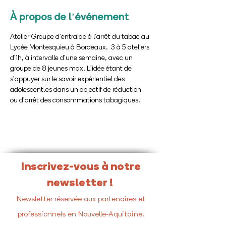
À propos de l'événement
Atelier Groupe d'entraide à l'arrêt du tabac au 
Lycée Montesquieu à Bordeaux.  3 à 5 ateliers 
d'1h, à intervalle d'une semaine, avec un 
groupe de 8 jeunes max. L'idée étant de 
s'appuyer sur le savoir expérientiel des 
adolescent.es dans un objectif de réduction 
ou d'arrêt des consommations tabagiques.
Inscrivez-vous à notre
newsletter !
Newsletter réservée aux partenaires et
professionnels en Nouvelle-Aquitaine.