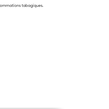
consommations tabagiques.