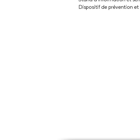
Dispositif de prévention e