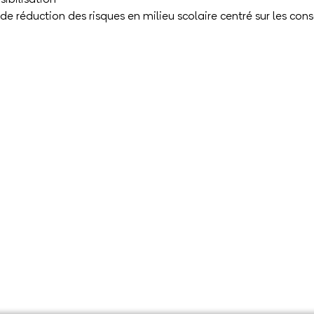
t de réduction des risques en milieu scolaire centré sur les 