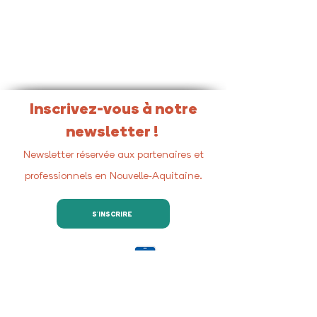
Inscrivez-vous à notre
newsletter !
Newsletter réservée aux partenaires et
professionnels en Nouvelle-Aquitaine.
S'INSCRIRE
Retrouvez-nous sur les