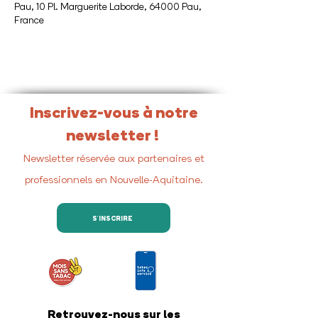
Pau, 10 Pl. Marguerite Laborde, 64000 Pau,
France
Inscrivez-vous à notre
newsletter !
Newsletter réservée aux partenaires et
professionnels en Nouvelle-Aquitaine.
S'INSCRIRE
Retrouvez-nous sur les