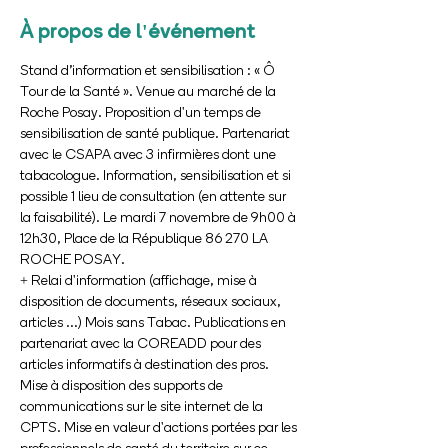
À propos de l'événement
Stand d’information et sensibilisation : « Ô 
Tour de la Santé ». Venue au marché de la 
Roche Posay. Proposition d'un temps de 
sensibilisation de santé publique. Partenariat 
avec le CSAPA avec 3 infirmières dont une 
tabacologue. Information, sensibilisation et si 
possible 1 lieu de consultation (en attente sur 
la faisabilité). Le mardi 7 novembre de 9h00 à 
12h30, Place de la République 86 270 LA 
ROCHE POSAY.
+ Relai d'information (affichage, mise à 
disposition de documents, réseaux sociaux, 
articles ...) Mois sans Tabac. Publications en 
partenariat avec la COREADD pour des 
articles informatifs à destination des pros. 
Mise à disposition des supports de 
communications sur le site internet de la 
CPTS. Mise en valeur d'actions portées par les 