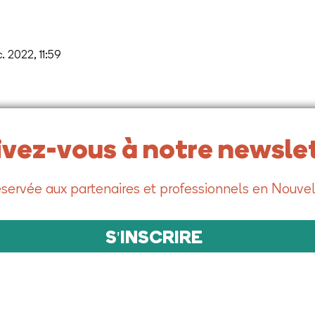
. 2022, 11:59
ivez-vous à notre newslet
servée aux partenaires et professionnels en Nouvel
S'INSCRIRE