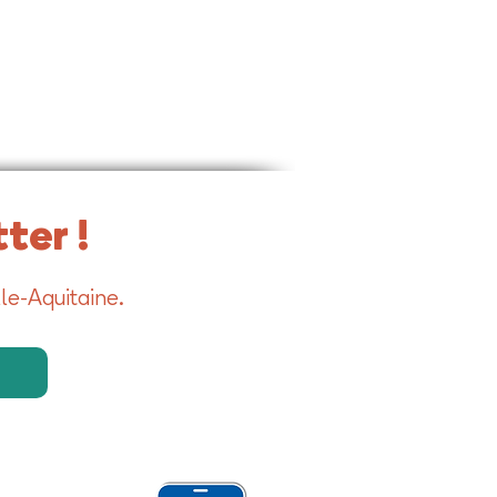
ter !
le-Aquitaine.