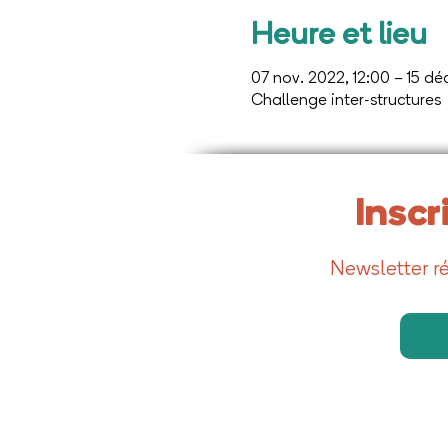
Heure et lieu
07 nov. 2022, 12:00 – 15 déc
Challenge inter-structures
Inscr
Newsletter ré