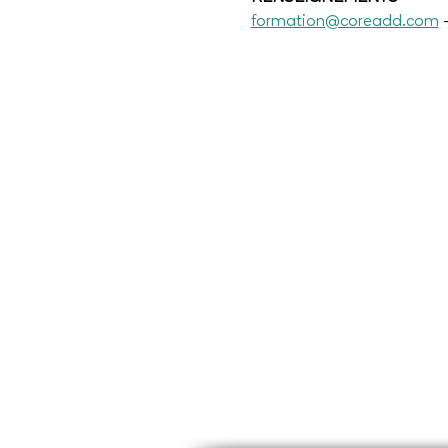
formation@coreadd.com
 