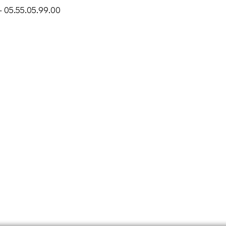
– 05.55.05.99.00