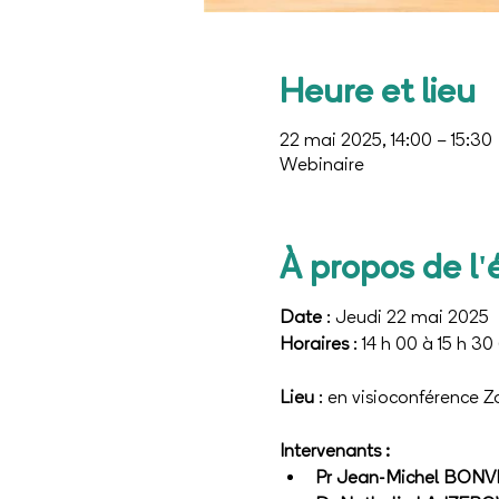
Heure et lieu
22 mai 2025, 14:00 – 15:30
Webinaire
À propos de l
Date
 : Jeudi 22 mai 2025
Horaires
 : 14 h 00 à 15 h 3
Lieu
 : en visioconférence 
Intervenants :
Pr Jean-Michel BONV