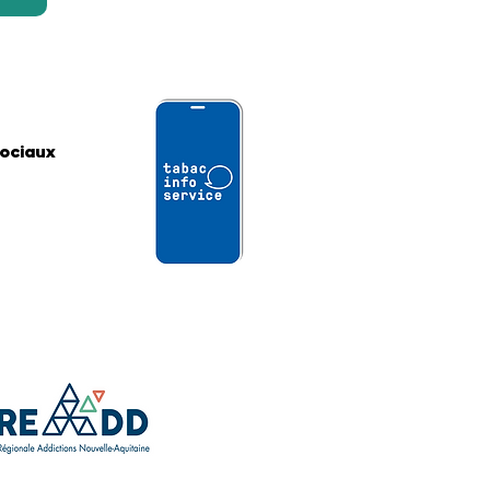
sociaux