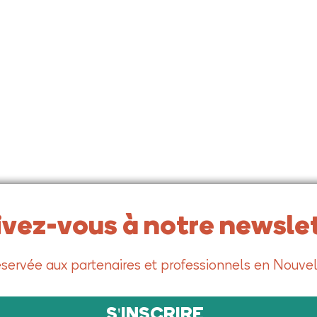
ivez-vous à notre newslet
servée aux partenaires et professionnels en Nouvel
S'INSCRIRE