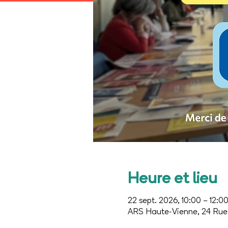
Heure et lieu
22 sept. 2026, 10:00 – 12:0
ARS Haute-Vienne, 24 Rue