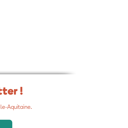
ter !
le-Aquitaine.