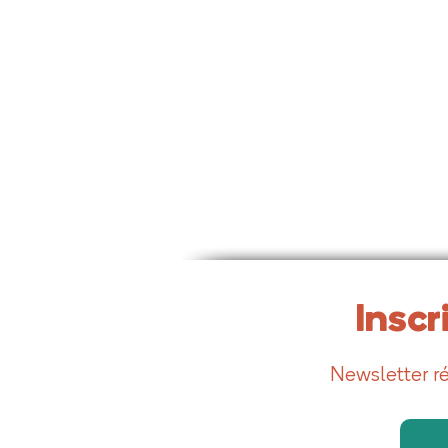
Inscr
Newsletter ré