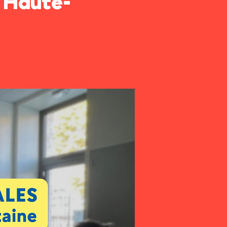
Haute-