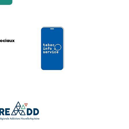
sociaux