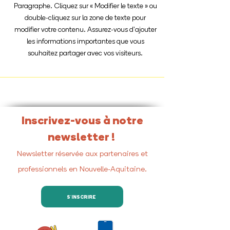
Paragraphe. Cliquez sur « Modifier le texte » ou
double-cliquez sur la zone de texte pour
modifier votre contenu. Assurez-vous d'ajouter
les informations importantes que vous
souhaitez partager avec vos visiteurs.
Inscrivez-vous à notre
newsletter !
Newsletter réservée aux partenaires et
professionnels en Nouvelle-Aquitaine.
S'INSCRIRE