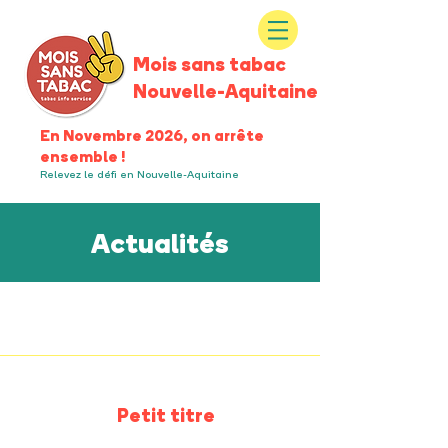
Mois sans tabac
Nouvelle-Aquitaine
En Novembre 2026, on arrête
ensemble !
Relevez le défi en Nouvelle-Aquitaine
Actualités
Petit titre